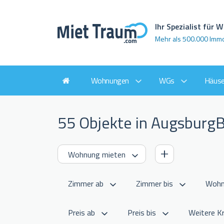
Ihr Spezialist für
Mehr als 500.000 Imm
Wohnungen
WGs
Häuse
55 Objekte in Augsburg
Weitere Kr