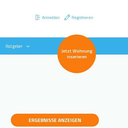
Anmelden
Registrieren
Ratgeber
Jetzt Wohnung
inserieren
ERGEBNISSE ANZEIGEN