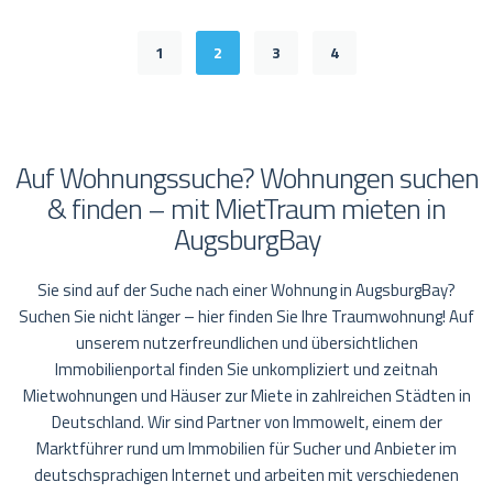
1
2
3
4
Auf Wohnungssuche? Wohnungen suchen
& finden – mit MietTraum mieten in
AugsburgBay
Sie sind auf der Suche nach einer Wohnung in AugsburgBay?
Suchen Sie nicht länger – hier finden Sie Ihre Traumwohnung! Auf
unserem nutzerfreundlichen und übersichtlichen
Immobilienportal finden Sie unkompliziert und zeitnah
Mietwohnungen und Häuser zur Miete in zahlreichen Städten in
Deutschland. Wir sind Partner von Immowelt, einem der
Marktführer rund um Immobilien für Sucher und Anbieter im
deutschsprachigen Internet und arbeiten mit verschiedenen