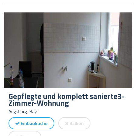
Gepflegte und komplett sanierte3-
Zimmer-Wohnung
Augsburg , Bay
Einbauküche
Balkon