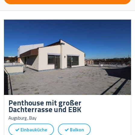
Penthouse mit großer
Dachterrasse und EBK
Augsburg , Bay
Einbauküche
Balkon