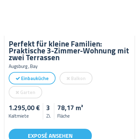
Perfekt für kleine Familien:
Praktische 3-Zimmer-Wohnung mit
zwei Terrassen
Augsburg , Bay
Einbauküche
Balkon
Garten
1.295,00 €
3
78,17 m²
Kaltmiete
Zi.
Fläche
EXPOSÉ ANSEHEN