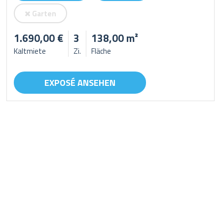
Garten
1.690,00 €
3
138,00 m²
Kaltmiete
Zi.
Fläche
EXPOSÉ ANSEHEN