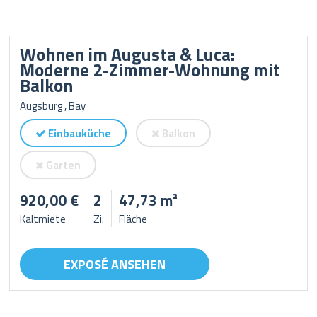
Wohnen im Augusta & Luca:
Moderne 2-Zimmer-Wohnung mit
Balkon
Augsburg , Bay
Einbauküche
Balkon
Garten
920,00 €
2
47,73 m²
Kaltmiete
Zi.
Fläche
EXPOSÉ ANSEHEN