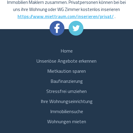
Immobilien Maklern zusammen. Privatpersonen können bei bei
uns ihre Wohnung oder WG Zimmer kostenlos inserieren
https://www.miettraum.com/inserieren/privat/
.
Home
Unseriöse Angebote erkennen
Mietkaution sparen
Baufinanzierung
Stressfrei umziehen
Ihre Wohnungseinrichtung
Immobiliensuche
Wohnungen mieten