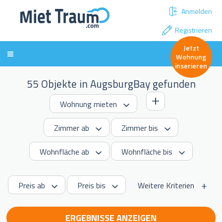
Anmelden
Registrieren
Jetzt
Wohnung
inserieren
55 Objekte in AugsburgBay gefunden
Weitere Kriterien
ERGEBNISSE ANZEIGEN