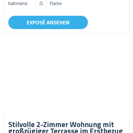
Kaltmiete
Zi.
Fläche
EXPOSÉ ANSEHEN
Stilvolle 2-Zimmer Wohnung mit
großzügiger Terrasse im Erstbezug