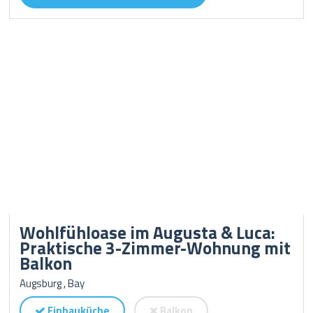
Wohlfühloase im Augusta & Luca:
Praktische 3-Zimmer-Wohnung mit
Balkon
Augsburg , Bay
Einbauküche
Balkon