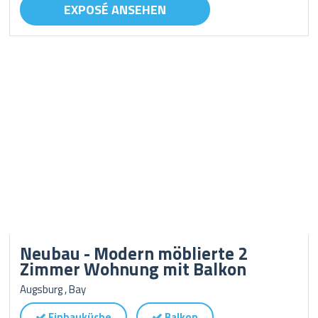
EXPOSÉ ANSEHEN
Neubau - Modern möblierte 2
Zimmer Wohnung mit Balkon
Augsburg , Bay
Einbauküche
Balkon