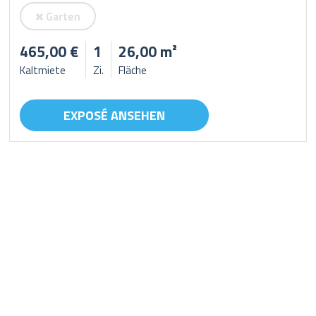
Garten
465,00 €
1
26,00 m²
Kaltmiete
Zi.
Fläche
EXPOSÉ ANSEHEN