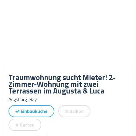
Traumwohnung sucht Mieter! 2-
Zimmer-Wohnung mit zwei
Terrassen im Augusta & Luca
Augsburg , Bay
Einbauküche
Balkon
Garten