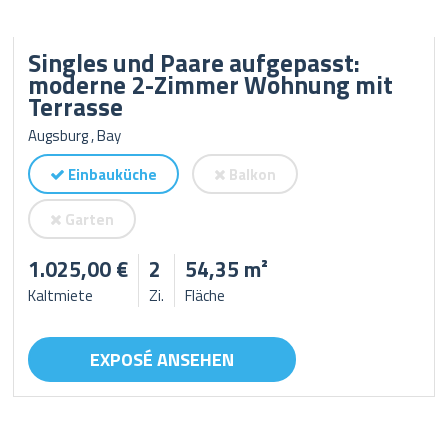
Singles und Paare aufgepasst:
moderne 2-Zimmer Wohnung mit
Terrasse
Augsburg , Bay
Einbauküche
Balkon
Garten
1.025,00 €
2
54,35 m²
Kaltmiete
Zi.
Fläche
EXPOSÉ ANSEHEN