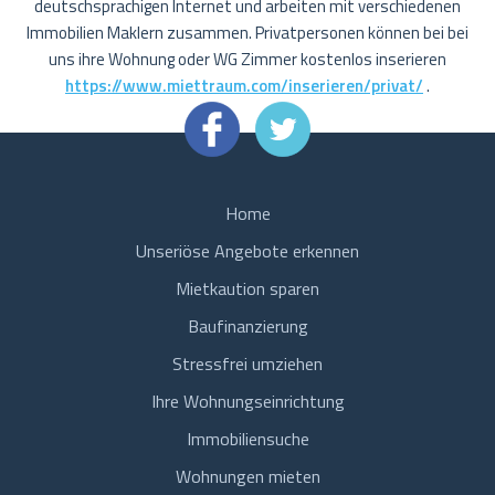
deutschsprachigen Internet und arbeiten mit verschiedenen
Immobilien Maklern zusammen. Privatpersonen können bei bei
uns ihre Wohnung oder WG Zimmer kostenlos inserieren
https://www.miettraum.com/inserieren/privat/
.
Home
Unseriöse Angebote erkennen
Mietkaution sparen
Baufinanzierung
Stressfrei umziehen
Ihre Wohnungseinrichtung
Immobiliensuche
Wohnungen mieten