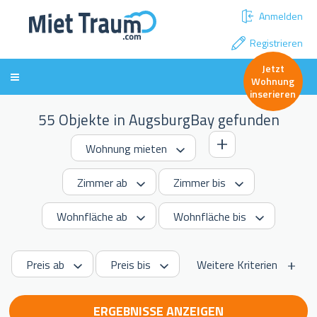
Anmelden
Registrieren
Jetzt
Wohnung
inserieren
55 Objekte in AugsburgBay gefunden
Weitere Kriterien
ERGEBNISSE ANZEIGEN