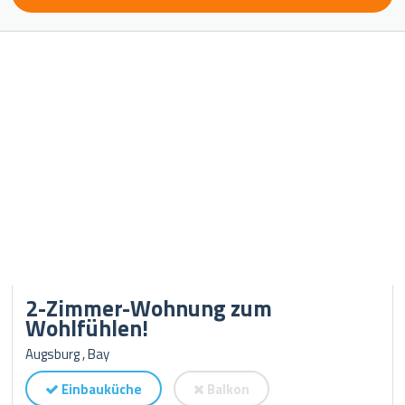
2-Zimmer-Wohnung zum
Wohlfühlen!
Augsburg , Bay
Einbauküche
Balkon