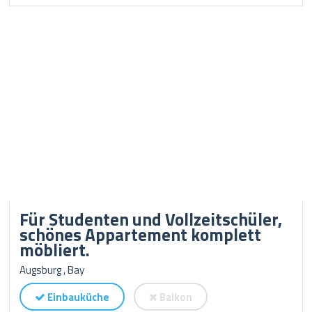
Für Studenten und Vollzeitschüler,
schönes Appartement komplett
möbliert.
Augsburg , Bay
Einbauküche
Balkon