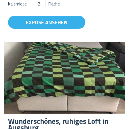
Kaltmiete
Zi.
Fläche
EXPOSÉ ANSEHEN
Wunderschönes, ruhiges Loft in
Augsburg