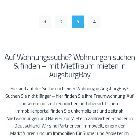
1
2
3
4
Auf Wohnungssuche? Wohnungen suchen
& finden – mit MietTraum mieten in
AugsburgBay
Sie sind auf der Suche nach einer Wohnung in AugsburgBay?
Suchen Sie nicht länger – hier finden Sie Ihre Traumwohnung! Auf
unserem nutzerfreundlichen und übersichtlichen
Immobilienportal finden Sie unkompliziert und zeitnah
Mietwohnungen und Häuser zur Miete in zahlreichen Städten in
Deutschland. Wir sind Partner von Immowelt, einem der
Marktführer rund um Immobilien für Sucher und Anbieter im