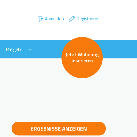
Anmelden
Registrieren
Ratgeber
Jetzt Wohnung
inserieren
ERGEBNISSE ANZEIGEN