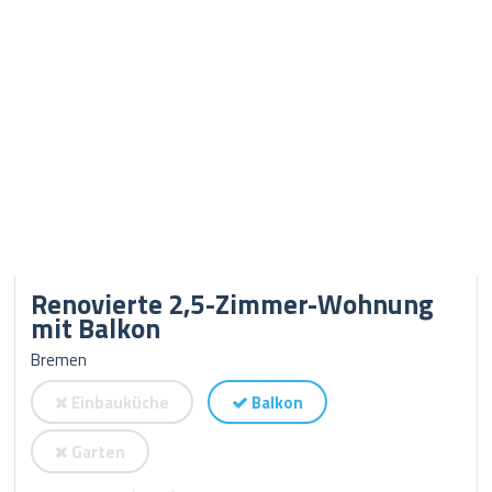
Renovierte 2,5-Zimmer-Wohnung
mit Balkon
Bremen
Einbauküche
Balkon
Garten