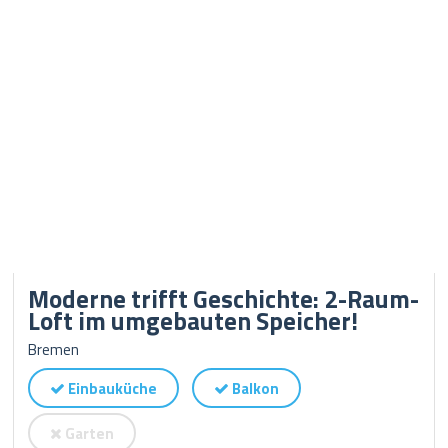
Moderne trifft Geschichte: 2-Raum-
Loft im umgebauten Speicher!
Bremen
Einbauküche
Balkon
Garten