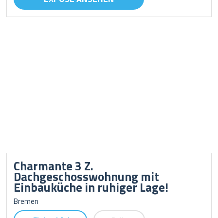
Charmante 3 Z.
Dachgeschosswohnung mit
Einbauküche in ruhiger Lage!
Bremen