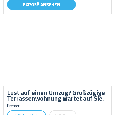
EXPOSÉ ANSEHEN
Lust auf einen Umzug? Großzügige
Terrassenwohnung wartet auf Sie.
Bremen