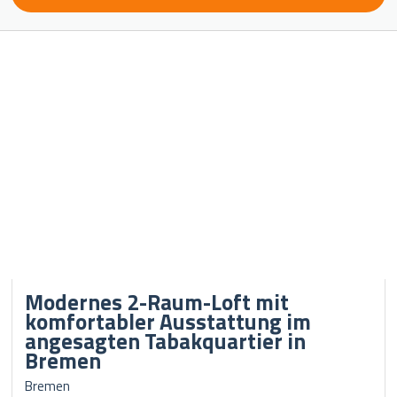
Modernes 2-Raum-Loft mit
komfortabler Ausstattung im
angesagten Tabakquartier in
Bremen
Bremen