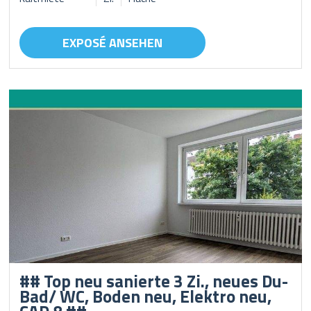
EXPOSÉ ANSEHEN
## Top neu sanierte 3 Zi., neues Du-
Bad/ WC, Boden neu, Elektro neu,