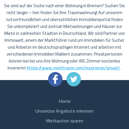
Sie sind auf der Suche nach einer Wohnung in Bremen? Suchen Sie
nicht länger – hier finden Sie Ihre Traumwohnung! Auf unserem
nutzerfreundlichen und übersichtlichen Immobilienportal finden
Sie unkompliziert und zeitnah Mietwohnungen und Häuser zur
Miete in zahlreichen Städten in Deutschland. Wir sind Partner von
Immowelt, einem der Marktführer rund um Immobilien für Sucher
und Anbieter im deutschsprachigen Internet und arbeiten mit
verschiedenen Immobilien Maklern zusammen. Privatpersonen
können bei bei uns ihre Wohnung oder WG Zimmer kostenlos
inserieren
https://www.miettraum.com/inserieren/privat/
.
Home
Unseriöse Angebote erkennen
Mietkaution sparen