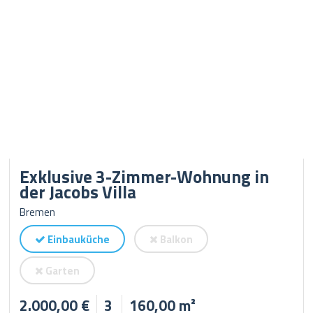
Exklusive 3-Zimmer-Wohnung in
der Jacobs Villa
Bremen
Einbauküche
Balkon
Garten
2.000,00 €
3
160,00 m²