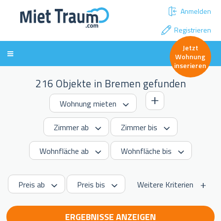
Anmelden
Registrieren
Jetzt
Wohnung
inserieren
216 Objekte in Bremen gefunden
Weitere Kriterien
ERGEBNISSE ANZEIGEN