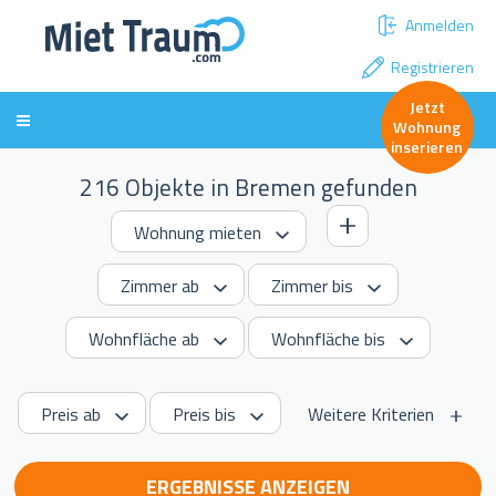
Anmelden
Registrieren
Jetzt
Wohnung
inserieren
216 Objekte in Bremen gefunden
Weitere Kriterien
ERGEBNISSE ANZEIGEN