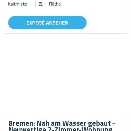
Kaltmiete
Zi.
Fläche
EXPOSÉ ANSEHEN
Bremen: Nah am Wasser gebaut -
Neuwertige 2-Zimmer-Wohnung