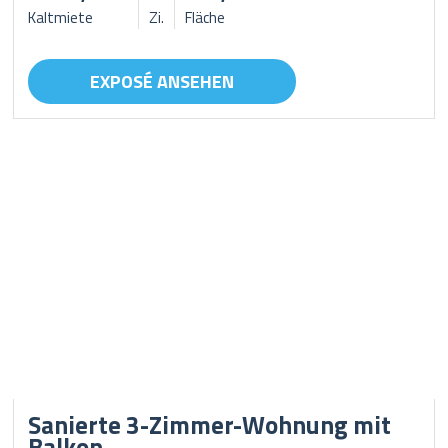
Kaltmiete
Zi.
Fläche
EXPOSÉ ANSEHEN
Sanierte 3-Zimmer-Wohnung mit
Balkon