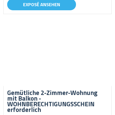
EXPOSÉ ANSEHEN
Gemütliche 2-Zimmer-Wohnung
mit Balkon -
WOHNBERECHTIGUNGSSCHEIN
erforderlich