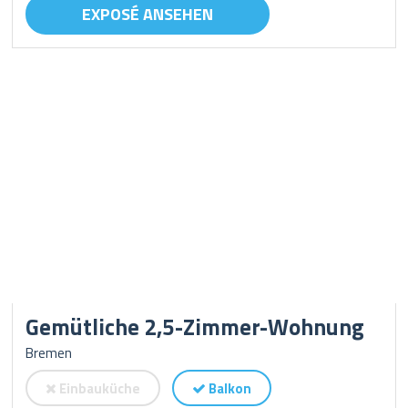
EXPOSÉ ANSEHEN
Gemütliche 2,5-Zimmer-Wohnung
Bremen
Einbauküche
Balkon