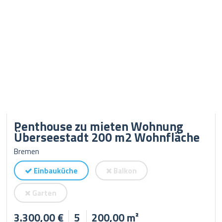
Penthouse zu mieten Wohnung
Überseestadt 200 m2 Wohnfläche
Bremen
Einbauküche
Balkon
Garten
3.300,00 €
5
200,00 m²