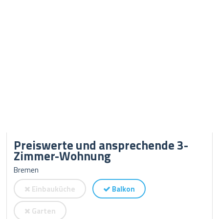
Preiswerte und ansprechende 3-
Zimmer-Wohnung
Bremen
Einbauküche
Balkon
Garten