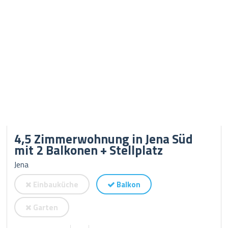
4,5 Zimmerwohnung in Jena Süd
mit 2 Balkonen + Stellplatz
Jena
Einbauküche
Balkon
Garten