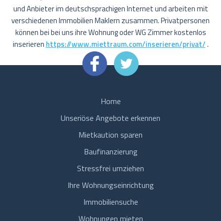
und Anbieter im deutschsprachigen Internet und arbeiten mit
verschiedenen Immobilien Maklern zusammen. Privatpersonen
können bei bei uns ihre Wohnung oder WG Zimmer kostenlos
inserieren
https://www.miettraum.com/inserieren/privat/
.
Home
Unseriöse Angebote erkennen
Mietkaution sparen
Baufinanzierung
Stressfrei umziehen
Ihre Wohnungseinrichtung
Immobiliensuche
Wohnungen mieten