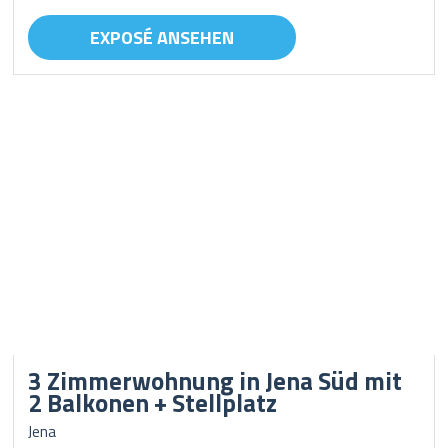
EXPOSÉ ANSEHEN
3 Zimmerwohnung in Jena Süd mit
2 Balkonen + Stellplatz
Jena