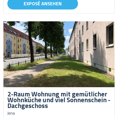
EXPOSÉ ANSEHEN
2-Raum Wohnung mit gemütlicher
Wohnküche und viel Sonnenschein -
Dachgeschoss
Jena