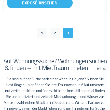
EXPOSÉ ANSEHEN
1
2
3
Auf Wohnungssuche? Wohnungen suchen
& finden – mit MietTraum mieten in Jena
Sie sind auf der Suche nach einer Wohnung in Jena? Suchen Sie
nicht länger – hier finden Sie Ihre Traumwohnung! Auf unserem
nutzerfreundlichen und übersichtlichen Immobilienportal finden
Sie unkompliziert und zeitnah Mietwohnungen und Häuser zur
Miete in zahlreichen Städten in Deutschland. Wir sind Partner von
Immowelt, einem der Marktführer rund um Immobilien für Sucher