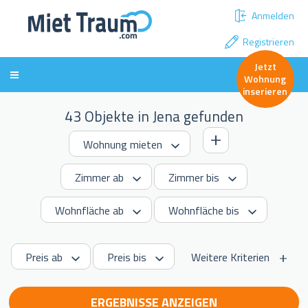
Anmelden
Registrieren
Jetzt
Wohnung
inserieren
43 Objekte in Jena gefunden
Weitere Kriterien
ERGEBNISSE ANZEIGEN