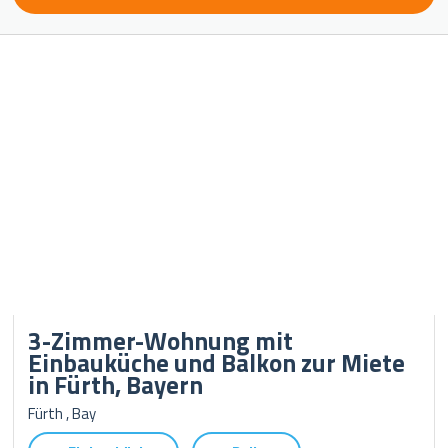
3-Zimmer-Wohnung mit
Einbauküche und Balkon zur Miete
in Fürth, Bayern
Fürth , Bay