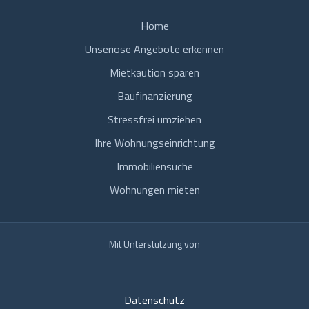
Home
Unseriöse Angebote erkennen
Mietkaution sparen
Baufinanzierung
Stressfrei umziehen
Ihre Wohnungseinrichtung
Immobiliensuche
Wohnungen mieten
Mit Unterstützung von
Datenschutz