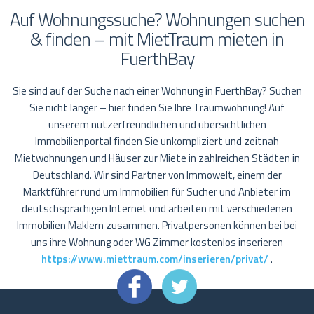
Auf Wohnungssuche? Wohnungen suchen
& finden – mit MietTraum mieten in
FuerthBay
Sie sind auf der Suche nach einer Wohnung in FuerthBay? Suchen
Sie nicht länger – hier finden Sie Ihre Traumwohnung! Auf
unserem nutzerfreundlichen und übersichtlichen
Immobilienportal finden Sie unkompliziert und zeitnah
Mietwohnungen und Häuser zur Miete in zahlreichen Städten in
Deutschland. Wir sind Partner von Immowelt, einem der
Marktführer rund um Immobilien für Sucher und Anbieter im
deutschsprachigen Internet und arbeiten mit verschiedenen
Immobilien Maklern zusammen. Privatpersonen können bei bei
uns ihre Wohnung oder WG Zimmer kostenlos inserieren
https://www.miettraum.com/inserieren/privat/
.