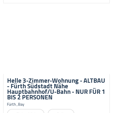
Helle 3-Zimmer-Wohnung - ALTBAU
- Fürth Südstadt Nähe
Hauptbahnhof/U-Bahn - NUR FÜR 1
BIS 2 PERSONEN
Fürth , Bay