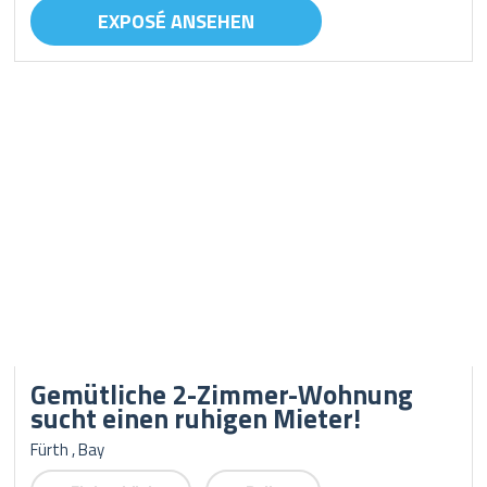
EXPOSÉ ANSEHEN
Gemütliche 2-Zimmer-Wohnung
sucht einen ruhigen Mieter!
Fürth , Bay