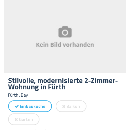
Stilvolle, modernisierte 2-Zimmer-
Wohnung in Fürth
Fürth , Bay
Einbauküche
Balkon
Garten