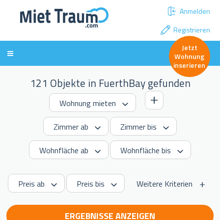
Anmelden
Registrieren
Jetzt
Wohnung
inserieren
121 Objekte in FuerthBay gefunden
Weitere Kriterien
ERGEBNISSE ANZEIGEN