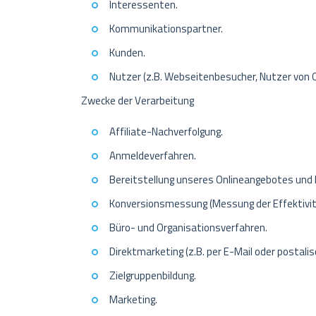
Interessenten.
Kommunikationspartner.
Kunden.
Nutzer (z.B. Webseitenbesucher, Nutzer von O
Zwecke der Verarbeitung
Affiliate-Nachverfolgung.
Anmeldeverfahren.
Bereitstellung unseres Onlineangebotes und 
Konversionsmessung (Messung der Effektiv
Büro- und Organisationsverfahren.
Direktmarketing (z.B. per E-Mail oder postalis
Zielgruppenbildung.
Marketing.