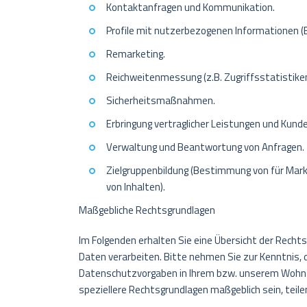
Kontaktanfragen und Kommunikation.
Profile mit nutzerbezogenen Informationen (E
Remarketing.
Reichweitenmessung (z.B. Zugriffsstatistike
Sicherheitsmaßnahmen.
Erbringung vertraglicher Leistungen und Kunde
Verwaltung und Beantwortung von Anfragen.
Zielgruppenbildung (Bestimmung von für Mar
von Inhalten).
Maßgebliche Rechtsgrundlagen
Im Folgenden erhalten Sie eine Übersicht der Rech
Daten verarbeiten. Bitte nehmen Sie zur Kenntnis,
Datenschutzvorgaben in Ihrem bzw. unserem Wohn- od
speziellere Rechtsgrundlagen maßgeblich sein, teile