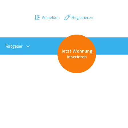
Anmelden
Registrieren
Ratgeber
Jetzt Wohnung
inserieren