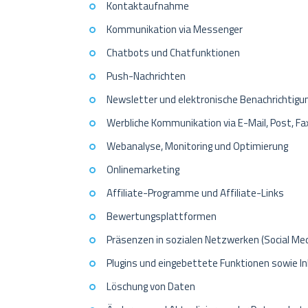
Kontaktaufnahme
Kommunikation via Messenger
Chatbots und Chatfunktionen
Push-Nachrichten
Newsletter und elektronische Benachrichtigu
Werbliche Kommunikation via E-Mail, Post, Fa
Webanalyse, Monitoring und Optimierung
Onlinemarketing
Affiliate-Programme und Affiliate-Links
Bewertungsplattformen
Präsenzen in sozialen Netzwerken (Social Med
Plugins und eingebettete Funktionen sowie In
Löschung von Daten