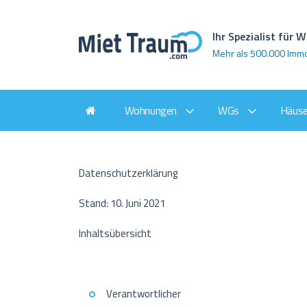
Ihr Spezialist für
Mehr als 500.000 Imm
Wohnungen
WGs
Häuse
Datenschutzerklärung
Stand: 10. Juni 2021
Inhaltsübersicht
Verantwortlicher