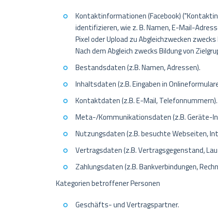
Kontaktinformationen (Facebook) ("Kontaktinf
identifizieren, wie z. B. Namen, E-Mail-Adres
Pixel oder Upload zu Abgleichzwecken zwecks
Nach dem Abgleich zwecks Bildung von Zielgru
Bestandsdaten (z.B. Namen, Adressen).
Inhaltsdaten (z.B. Eingaben in Onlineformulare
Kontaktdaten (z.B. E-Mail, Telefonnummern).
Meta-/Kommunikationsdaten (z.B. Geräte-In
Nutzungsdaten (z.B. besuchte Webseiten, Inte
Vertragsdaten (z.B. Vertragsgegenstand, Lau
Zahlungsdaten (z.B. Bankverbindungen, Rechn
Kategorien betroffener Personen
Geschäfts- und Vertragspartner.