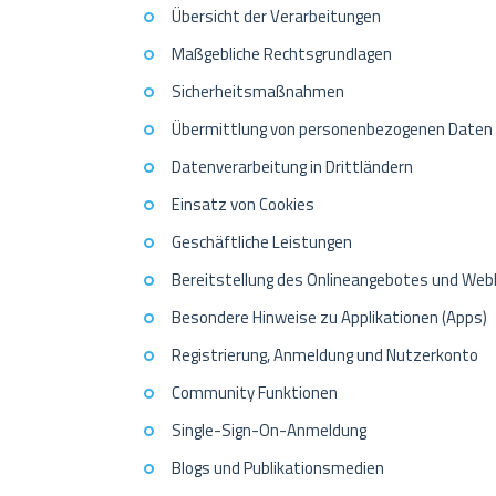
Übersicht der Verarbeitungen
Maßgebliche Rechtsgrundlagen
Sicherheitsmaßnahmen
Übermittlung von personenbezogenen Daten
Datenverarbeitung in Drittländern
Einsatz von Cookies
Geschäftliche Leistungen
Bereitstellung des Onlineangebotes und Web
Besondere Hinweise zu Applikationen (Apps)
Registrierung, Anmeldung und Nutzerkonto
Community Funktionen
Single-Sign-On-Anmeldung
Blogs und Publikationsmedien