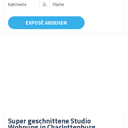
Kaltmiete
Zi.
Fläche
EXPOSÉ ANSEHEN
Super geschnittene Studio
Wohnung in Charlottenburg.