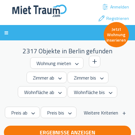
Anmelden
Registrieren
Jetzt
Wohnung
inserieren
2317 Objekte in Berlin gefunden
Weitere Kriterien
ERGEBNISSE ANZEIGEN