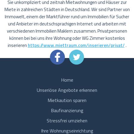
Sie unkompliziert und zeitnah Mietwohnungen und Häuser zur
Miete in zahlreichen Städten in Deutschland. Wir sind Partner von
Immowelt, einem der Marktführer rund um Immobilien für Sucher
und Anbieter im deutschsprachigen Internet und arbeiten mit
verschiedenen Immobilien Maklern zusammen. Privatpersonen
können bei bei uns ihre Wohnung oder WG Zimmer kostenlos
inserieren
https://www.miettraum.com/inserieren/privat/
.
Home
Unseriöse Angebote erkennen
Mietkaution sparen
Baufinanzierung
Stressfrei umziehen
Ihre Wohnungseinrichtung