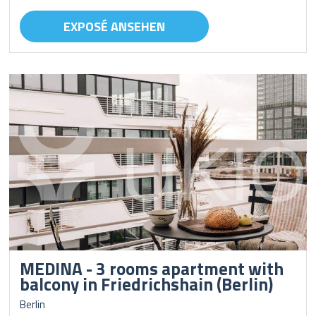
EXPOSÉ ANSEHEN
MEDINA - 3 rooms apartment with
balcony in Friedrichshain (Berlin)
Berlin