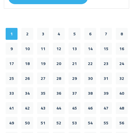
1
2
3
4
5
6
7
8
9
10
11
12
13
14
15
16
17
18
19
20
21
22
23
24
25
26
27
28
29
30
31
32
33
34
35
36
37
38
39
40
41
42
43
44
45
46
47
48
49
50
51
52
53
54
55
56