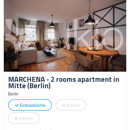
MARCHENA - 2 rooms apartment in
Mitte (Berlin)
Berlin
Einbauküche
Balkon
Garten