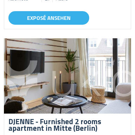
EXPOSÉ ANSEHEN
DJENNE - Furnished 2 rooms
apartment in Mitte (Berlin)