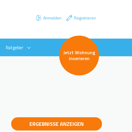
Anmelden
Registrieren
Ratgeber
Jetzt Wohnung
inserieren
ERGEBNISSE ANZEIGEN