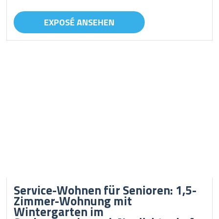
EXPOSÉ ANSEHEN
Service-Wohnen für Senioren: 1,5-
Zimmer-Wohnung mit
Wintergarten im