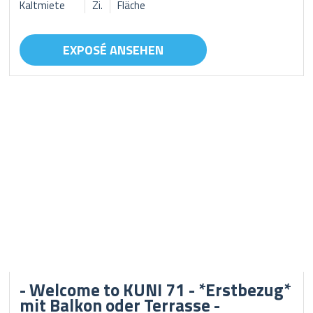
Kaltmiete
Zi.
Fläche
EXPOSÉ ANSEHEN
- Welcome to KUNI 71 - *Erstbezug*
mit Balkon oder Terrasse -