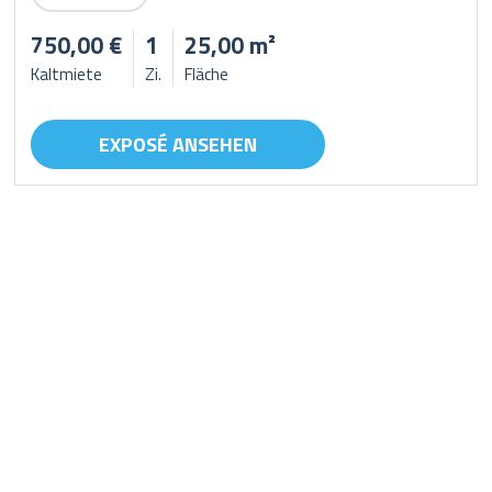
750,00 €
1
25,00 m²
Kaltmiete
Zi.
Fläche
EXPOSÉ ANSEHEN