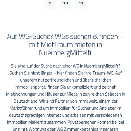
9
10
11
Auf WG-Suche? WGs suchen & finden –
mit MietTraum mieten in
NuernbergMittelfr
Sie sind auf der Suche nach einer WG in NuernbergMittelfr?
Suchen Sie nicht länger – hier finden Sie Ihre Traum-WG! Auf
unserem nutzerfreundlichen und übersichtlichen
Immobilienportal finden Sie unkompliziert und zeitnah
Mietwohnungen und Häuser zur Miete in zahlreichen Städten in
Deutschland. Wir sind Partner von Immowelt, einem der
Marktführer rund um Immobilien für Sucher und Anbieter im
deutschsprachigen Internet und arbeiten mit verschiedenen
Immobilien Maklern zusammen. Privatpersonen können bei bei
uns ihre Wohnung oder WG Zimmer kostenlos inserieren