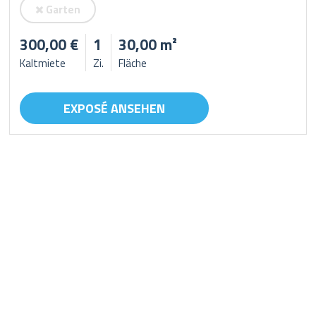
Garten
300,00 €
1
30,00 m²
Kaltmiete
Zi.
Fläche
EXPOSÉ ANSEHEN