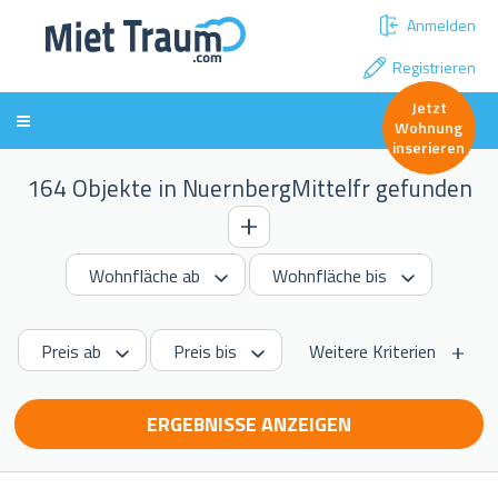
Anmelden
Registrieren
Jetzt
Wohnung
inserieren
164 Objekte in NuernbergMittelfr gefunden
Weitere Kriterien
ERGEBNISSE ANZEIGEN