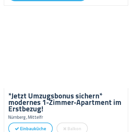
*Jetzt Umzugsbonus sichern*
modernes 1-Zimmer-Apartment im
Erstbezug!
Nürnberg , Mittelfr
Einbauküche
Balkon