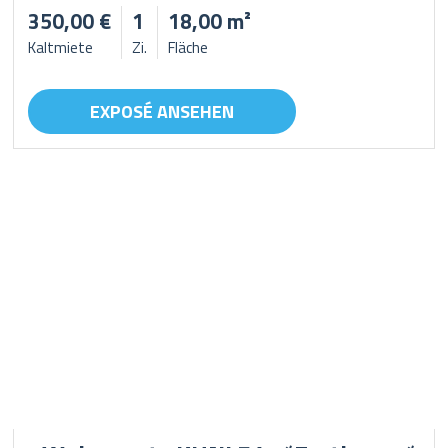
350,00 €
1
18,00 m²
Kaltmiete
Zi.
Fläche
EXPOSÉ ANSEHEN