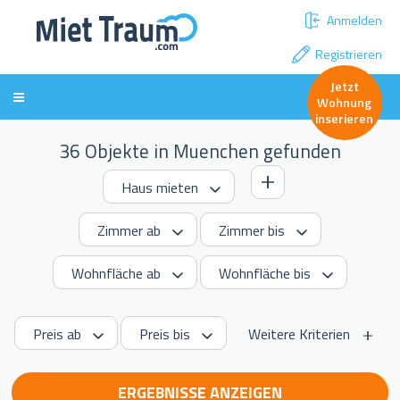
Anmelden
Registrieren
Jetzt
Wohnung
inserieren
36 Objekte in Muenchen gefunden
Weitere Kriterien
ERGEBNISSE ANZEIGEN