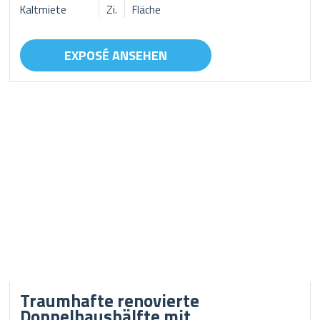
Kaltmiete
Zi.
Fläche
EXPOSÉ ANSEHEN
Traumhafte renovierte
Doppelhaushälfte mit