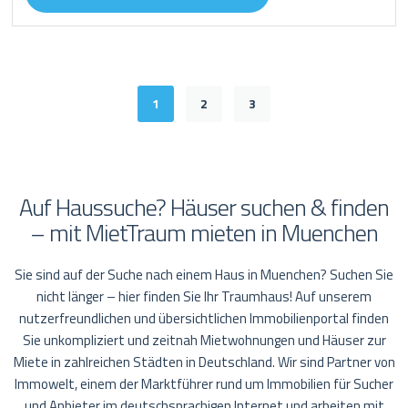
1
2
3
Auf Haussuche? Häuser suchen & finden
– mit MietTraum mieten in Muenchen
Sie sind auf der Suche nach einem Haus in Muenchen? Suchen Sie
nicht länger – hier finden Sie Ihr Traumhaus! Auf unserem
nutzerfreundlichen und übersichtlichen Immobilienportal finden
Sie unkompliziert und zeitnah Mietwohnungen und Häuser zur
Miete in zahlreichen Städten in Deutschland. Wir sind Partner von
Immowelt, einem der Marktführer rund um Immobilien für Sucher
und Anbieter im deutschsprachigen Internet und arbeiten mit