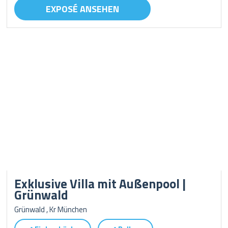
EXPOSÉ ANSEHEN
Exklusive Villa mit Außenpool |
Grünwald
Grünwald , Kr München