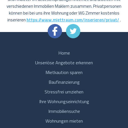
verschiedenen Immobilien Maklern zusammen. Privatpersonen
können bei bei uns ihre Wohnung oder WG Zimmer kostenlos
inserieren
https://www.miettraum.com/inserieren/privat/
.
Home
Unseriöse Angebote erkennen
Mietkaution sparen
Baufinanzierung
Stressfrei umziehen
Ihre Wohnungseinrichtung
Immobiliensuche
Wohnungen mieten