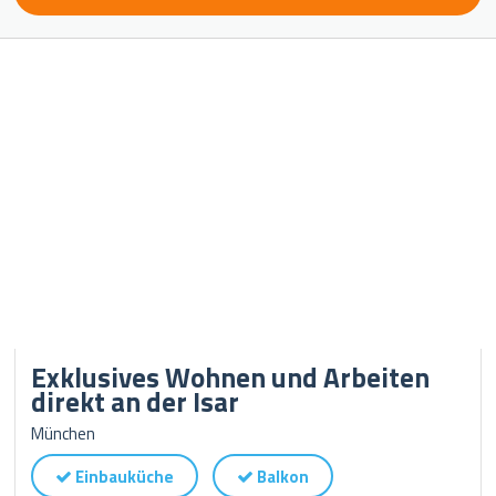
Exklusives Wohnen und Arbeiten
direkt an der Isar
München
Einbauküche
Balkon