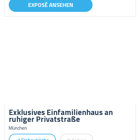
EXPOSÉ ANSEHEN
Exklusives Einfamilienhaus an
ruhiger Privatstraße
München