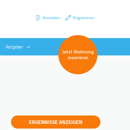
Anmelden
Registrieren
Ratgeber
Jetzt Wohnung
inserieren
ERGEBNISSE ANZEIGEN