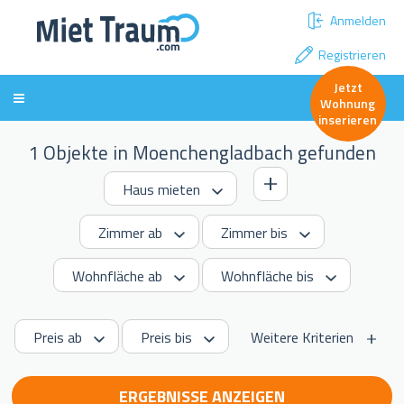
Anmelden
Registrieren
Jetzt
Wohnung
inserieren
1 Objekte in Moenchengladbach gefunden
Weitere Kriterien
ERGEBNISSE ANZEIGEN