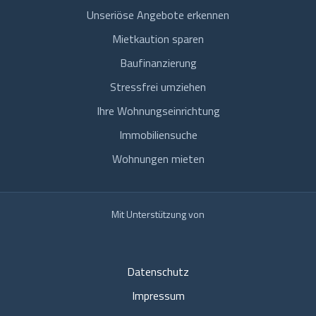
Unseriöse Angebote erkennen
Mietkaution sparen
Baufinanzierung
Stressfrei umziehen
Ihre Wohnungseinrichtung
Immobiliensuche
Wohnungen mieten
Mit Unterstützung von
Datenschutz
Impressum