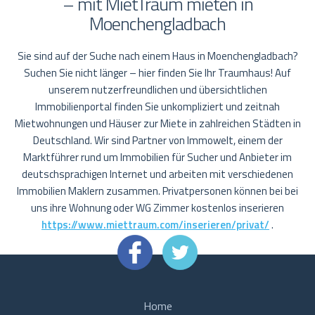
– mit MietTraum mieten in
Moenchengladbach
Sie sind auf der Suche nach einem Haus in Moenchengladbach?
Suchen Sie nicht länger – hier finden Sie Ihr Traumhaus! Auf
unserem nutzerfreundlichen und übersichtlichen
Immobilienportal finden Sie unkompliziert und zeitnah
Mietwohnungen und Häuser zur Miete in zahlreichen Städten in
Deutschland. Wir sind Partner von Immowelt, einem der
Marktführer rund um Immobilien für Sucher und Anbieter im
deutschsprachigen Internet und arbeiten mit verschiedenen
Immobilien Maklern zusammen. Privatpersonen können bei bei
uns ihre Wohnung oder WG Zimmer kostenlos inserieren
https://www.miettraum.com/inserieren/privat/
.
Home