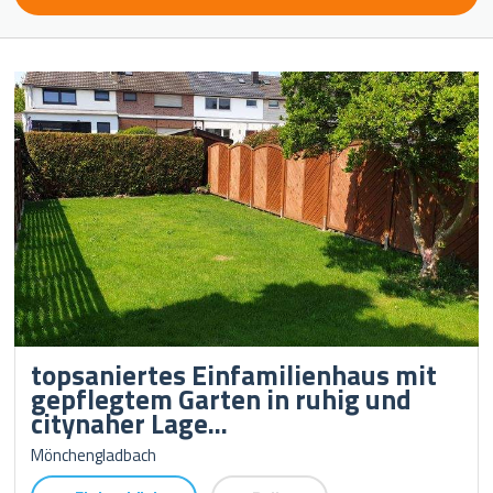
topsaniertes Einfamilienhaus mit
gepflegtem Garten in ruhig und
citynaher Lage...
Mönchengladbach