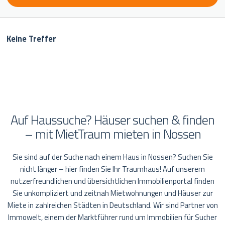
Keine Treffer
Auf Haussuche? Häuser suchen & finden
– mit MietTraum mieten in Nossen
Sie sind auf der Suche nach einem Haus in Nossen? Suchen Sie
nicht länger – hier finden Sie Ihr Traumhaus! Auf unserem
nutzerfreundlichen und übersichtlichen Immobilienportal finden
Sie unkompliziert und zeitnah Mietwohnungen und Häuser zur
Miete in zahlreichen Städten in Deutschland. Wir sind Partner von
Immowelt, einem der Marktführer rund um Immobilien für Sucher