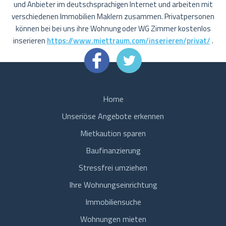
und Anbieter im deutschsprachigen Internet und arbeiten mit
verschiedenen Immobilien Maklern zusammen. Privatpersonen
können bei bei uns ihre Wohnung oder WG Zimmer kostenlos
inserieren
https://www.miettraum.com/inserieren/privat/
.
Home
Unseriöse Angebote erkennen
Mietkaution sparen
Baufinanzierung
Stressfrei umziehen
Ihre Wohnungseinrichtung
Immobiliensuche
Wohnungen mieten