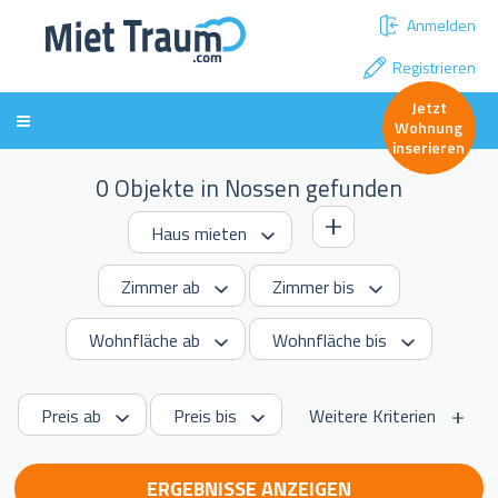
Anmelden
Registrieren
Jetzt
Wohnung
inserieren
0 Objekte in Nossen gefunden
Weitere Kriterien
ERGEBNISSE ANZEIGEN