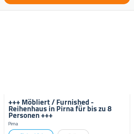
+++ Möbliert / Furnished -
Reihenhaus in Pirna für bis zu 8
Personen +++
Pirna