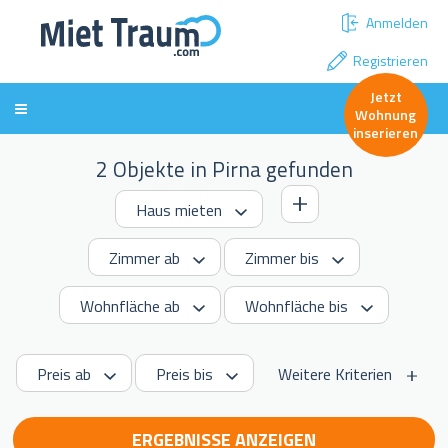
Anmelden
Registrieren
Jetzt
Wohnung
inserieren
2 Objekte in Pirna gefunden
Weitere Kriterien
ERGEBNISSE ANZEIGEN