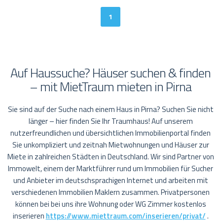
1
Auf Haussuche? Häuser suchen & finden
– mit MietTraum mieten in Pirna
Sie sind auf der Suche nach einem Haus in Pirna? Suchen Sie nicht
länger – hier finden Sie Ihr Traumhaus! Auf unserem
nutzerfreundlichen und übersichtlichen Immobilienportal finden
Sie unkompliziert und zeitnah Mietwohnungen und Häuser zur
Miete in zahlreichen Städten in Deutschland. Wir sind Partner von
Immowelt, einem der Marktführer rund um Immobilien für Sucher
und Anbieter im deutschsprachigen Internet und arbeiten mit
verschiedenen Immobilien Maklern zusammen. Privatpersonen
können bei bei uns ihre Wohnung oder WG Zimmer kostenlos
inserieren
https://www.miettraum.com/inserieren/privat/
.