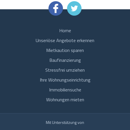
Home
Unseriöse Angebote erkennen
Mietkaution sparen
Baufinanzierung
Stressfrei umziehen
Ihre Wohnungseinrichtung
Immobiliensuche
Wohnungen mieten
Mit Unterstützung von