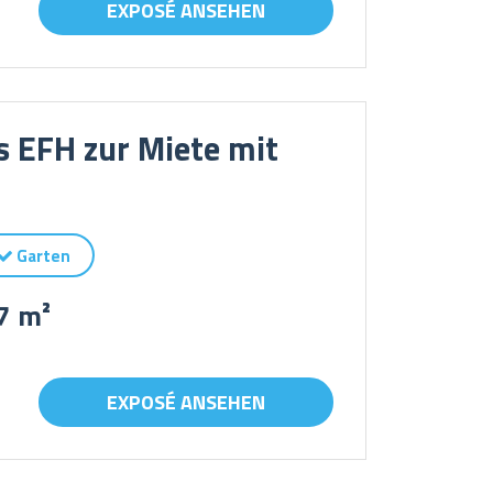
EXPOSÉ ANSEHEN
 EFH zur Miete mit
Garten
7 m²
EXPOSÉ ANSEHEN