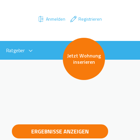
Anmelden
Registrieren
Ratgeber
Jetzt Wohnung
inserieren
ERGEBNISSE ANZEIGEN