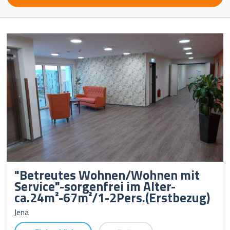
"Betreutes Wohnen/Wohnen mit
Service"-sorgenfrei im Alter-
ca.24m²-67m²/1-2Pers.(Erstbezug)
Jena