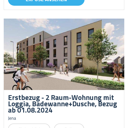
Erstbezug - 2 Raum-Wohnung mit
Loggia, Badewanne+Dusche, Bezug
ab 01.08.2024
Jena