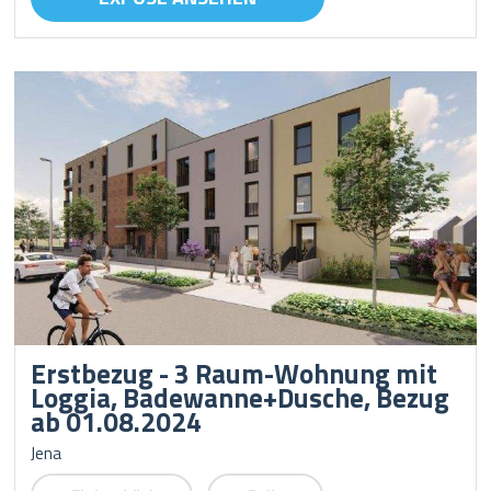
Erstbezug - 3 Raum-Wohnung mit
Loggia, Badewanne+Dusche, Bezug
ab 01.08.2024
Jena