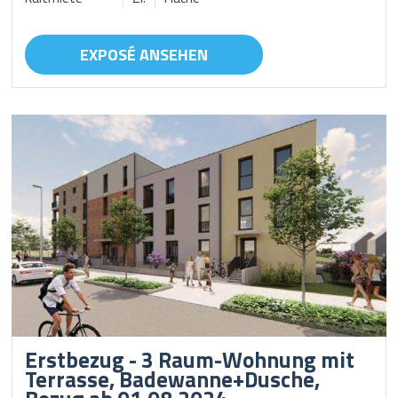
EXPOSÉ ANSEHEN
Erstbezug - 3 Raum-Wohnung mit
Terrasse, Badewanne+Dusche,