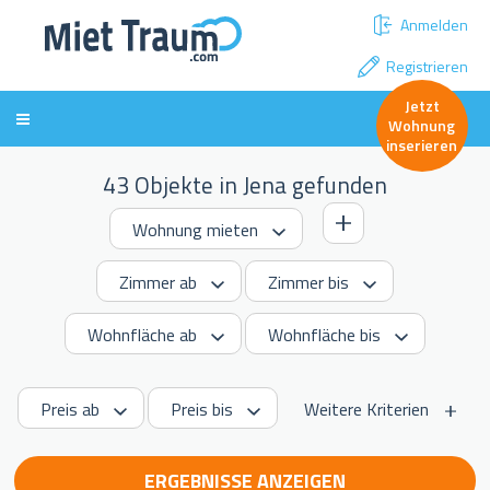
Anmelden
Registrieren
Jetzt
Wohnung
inserieren
43 Objekte in Jena gefunden
Weitere Kriterien
ERGEBNISSE ANZEIGEN