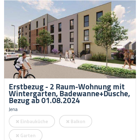
Erstbezug - 2 Raum-Wohnung mit
Wintergarten, Badewanne+Dusche,
Bezug ab 01.08.2024
Jena
Einbauküche
Balkon
Garten