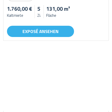
1.760,00 €
5
131,00 m²
Kaltmiete
Zi.
Fläche
EXPOSÉ ANSEHEN