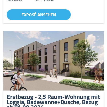
EXPOSÉ ANSEHEN
Erstbezug - 2,5 Raum-Wohnung mit
Loggia, Badewanne+Dusche, Bezug