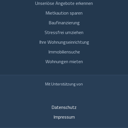
Unseriöse Angebote erkennen
Mietkaution sparen
Baufinanzierung
Stressfrei umziehen
Ihre Wohnungseinrichtung
Immobiliensuche
Wohnungen mieten
Mit Unterstützung von
Datenschutz
Impressum