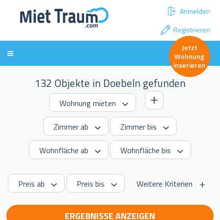
Anmelden
Registrieren
Jetzt
Wohnung
inserieren
132 Objekte in Doebeln gefunden
Weitere Kriterien
ERGEBNISSE ANZEIGEN