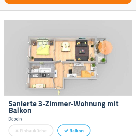
Sanierte 3-Zimmer-Wohnung mit
Balkon
Döbeln
Einbauküche
Balkon