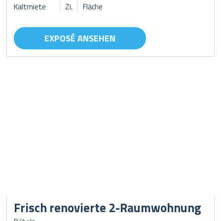
Kaltmiete
Zi.
Fläche
EXPOSÉ ANSEHEN
Frisch renovierte 2-Raumwohnung