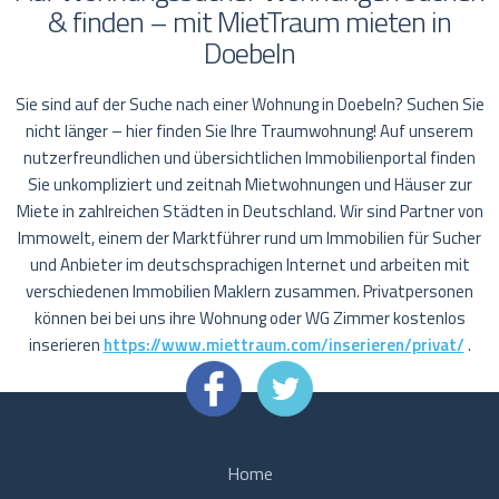
& finden – mit MietTraum mieten in
Doebeln
Sie sind auf der Suche nach einer Wohnung in Doebeln? Suchen Sie
nicht länger – hier finden Sie Ihre Traumwohnung! Auf unserem
nutzerfreundlichen und übersichtlichen Immobilienportal finden
Sie unkompliziert und zeitnah Mietwohnungen und Häuser zur
Miete in zahlreichen Städten in Deutschland. Wir sind Partner von
Immowelt, einem der Marktführer rund um Immobilien für Sucher
und Anbieter im deutschsprachigen Internet und arbeiten mit
verschiedenen Immobilien Maklern zusammen. Privatpersonen
können bei bei uns ihre Wohnung oder WG Zimmer kostenlos
inserieren
https://www.miettraum.com/inserieren/privat/
.
Home