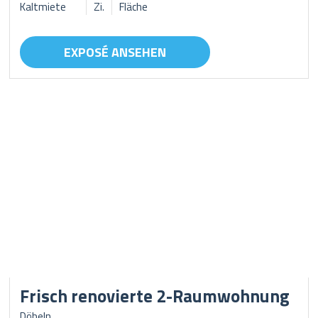
Kaltmiete
Zi.
Fläche
EXPOSÉ ANSEHEN
Frisch renovierte 2-Raumwohnung
Döbeln