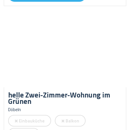
helle Zwei-Zimmer-Wohnung im
Grünen
Döbeln
Einbauküche
Balkon