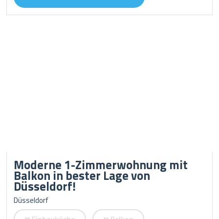
Moderne 1-Zimmerwohnung mit
Balkon in bester Lage von
Düsseldorf!
Düsseldorf