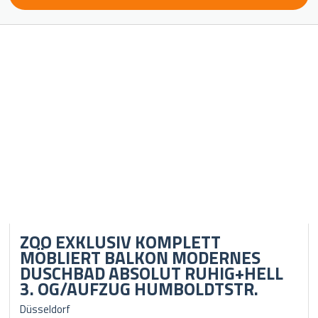
ZOO EXKLUSIV KOMPLETT
MÖBLIERT BALKON MODERNES
DUSCHBAD ABSOLUT RUHIG+HELL
3. OG/AUFZUG HUMBOLDTSTR.
Düsseldorf