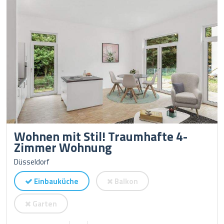
Wohnen mit Stil! Traumhafte 4-
Zimmer Wohnung
Düsseldorf
Einbauküche
Balkon
Garten