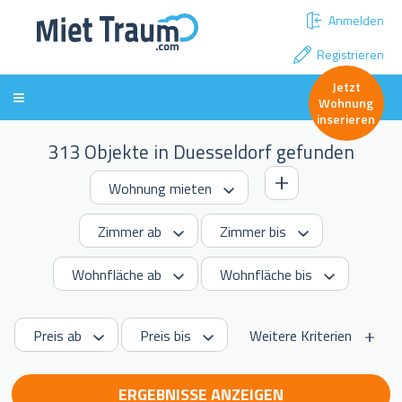
Anmelden
Registrieren
Jetzt
Wohnung
inserieren
313 Objekte in Duesseldorf gefunden
Weitere Kriterien
ERGEBNISSE ANZEIGEN