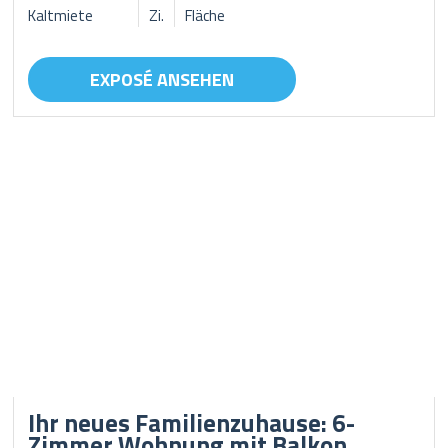
Kaltmiete
Zi.
Fläche
EXPOSÉ ANSEHEN
Ihr neues Familienzuhause: 6-
Zimmer Wohnung mit Balkon