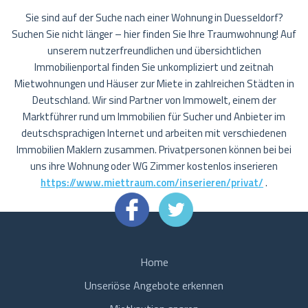
Sie sind auf der Suche nach einer Wohnung in Duesseldorf?
Suchen Sie nicht länger – hier finden Sie Ihre Traumwohnung! Auf
unserem nutzerfreundlichen und übersichtlichen
Immobilienportal finden Sie unkompliziert und zeitnah
Mietwohnungen und Häuser zur Miete in zahlreichen Städten in
Deutschland. Wir sind Partner von Immowelt, einem der
Marktführer rund um Immobilien für Sucher und Anbieter im
deutschsprachigen Internet und arbeiten mit verschiedenen
Immobilien Maklern zusammen. Privatpersonen können bei bei
uns ihre Wohnung oder WG Zimmer kostenlos inserieren
https://www.miettraum.com/inserieren/privat/
.
Home
Unseriöse Angebote erkennen