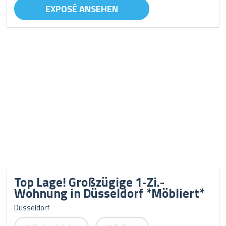
EXPOSÉ ANSEHEN
Top Lage! Großzügige 1-Zi.-
Wohnung in Düsseldorf *Möbliert*
Düsseldorf