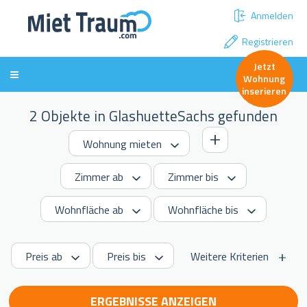
Anmelden
Registrieren
Jetzt
Wohnung
inserieren
2 Objekte in GlashuetteSachs gefunden
Weitere Kriterien
ERGEBNISSE ANZEIGEN