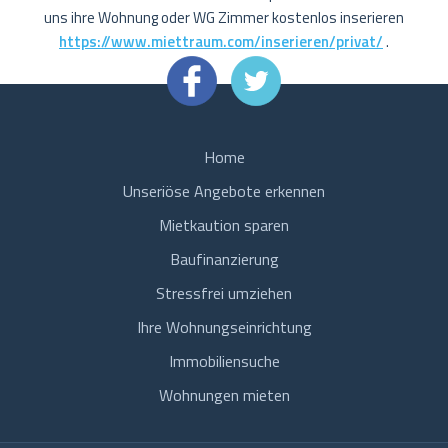
uns ihre Wohnung oder WG Zimmer kostenlos inserieren
https://www.miettraum.com/inserieren/privat/
.
Home
Unseriöse Angebote erkennen
Mietkaution sparen
Baufinanzierung
Stressfrei umziehen
Ihre Wohnungseinrichtung
Immobiliensuche
Wohnungen mieten