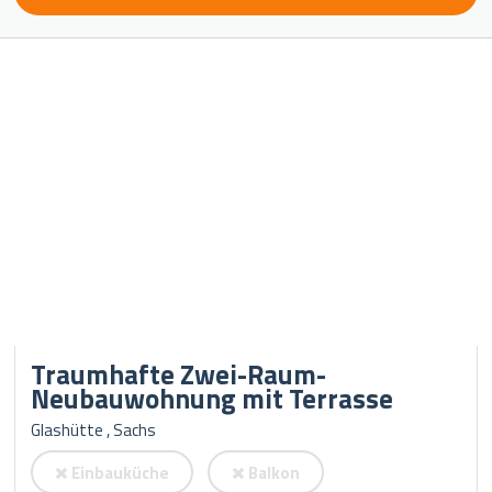
Traumhafte Zwei-Raum-
Neubauwohnung mit Terrasse
Glashütte , Sachs
Einbauküche
Balkon