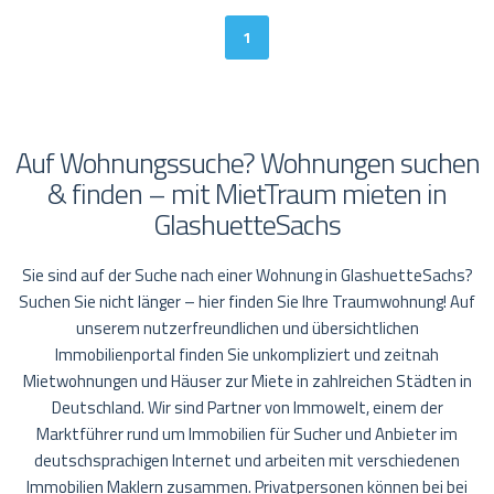
1
Auf Wohnungssuche? Wohnungen suchen
& finden – mit MietTraum mieten in
GlashuetteSachs
Sie sind auf der Suche nach einer Wohnung in GlashuetteSachs?
Suchen Sie nicht länger – hier finden Sie Ihre Traumwohnung! Auf
unserem nutzerfreundlichen und übersichtlichen
Immobilienportal finden Sie unkompliziert und zeitnah
Mietwohnungen und Häuser zur Miete in zahlreichen Städten in
Deutschland. Wir sind Partner von Immowelt, einem der
Marktführer rund um Immobilien für Sucher und Anbieter im
deutschsprachigen Internet und arbeiten mit verschiedenen
Immobilien Maklern zusammen. Privatpersonen können bei bei